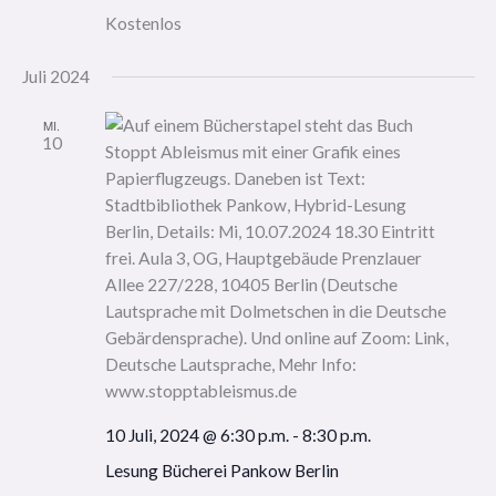
Kostenlos
Juli 2024
MI.
10
10 Juli, 2024 @ 6:30 p.m.
-
8:30 p.m.
Lesung Bücherei Pankow Berlin