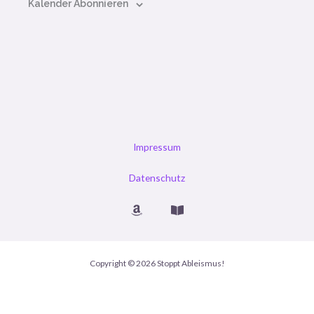
Kalender Abonnieren
Impressum
Datenschutz
Copyright © 2026 Stoppt Ableismus!