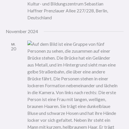
Kultur- und Bildungszentrum Sebastian
Haffner
Prenzlauer Allee 227/228, Berlin,
Deutschland
November 2024
MI.
20