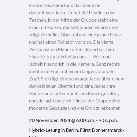
20 November, 2024 @ 6:00 p.m.
-
9:00 p.m.
Hybrid-Lesung in Berlin, Fürst Donnersmarck-