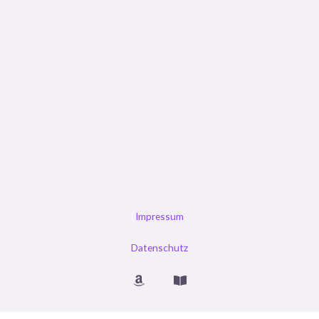
Impressum
Datenschutz