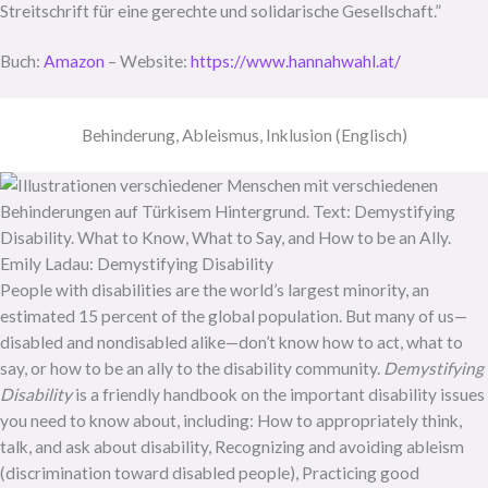
Streitschrift für eine gerechte und solidarische Gesellschaft.”
Buch:
Amazon
– Website:
https://www.hannahwahl.at/
Behinderung, Ableismus, Inklusion (Englisch)
Emily Ladau: Demystifying Disability
People with disabilities are the world’s largest minority, an
estimated 15 percent of the global population. But many of us—
disabled and nondisabled alike—don’t know how to act, what to
say, or how to be an ally to the disability community.
Demystifying
Disability
is a friendly handbook on the important disability issues
you need to know about, including: How to appropriately think,
talk, and ask about disability, Recognizing and avoiding ableism
(discrimination toward disabled people), Practicing good