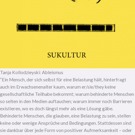
Tanja Kollodzieyski: Ableismus
“Ein Mensch, der sich selbst für eine Belastung hält, hinterfragt
auch im Erwachsenenalter kaum, warum er/sie/they keine
gesellschaftliche Teilhabe bekommt; warum behinderte Menschen
so selten in den Medien auftauchen; warum immer noch Barrieren
existieren, wo es doch längst mehr als eine Lösung gäbe.
Behinderte Menschen, die glauben, eine Belastung zu sein, stellen
keine oder wenige Ansprüche und Bedingungen. Stattdessen sind
sie dankbar über jede Form von positiver Aufmerksamkeit – oder