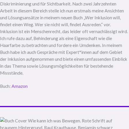
Diskriminierung und für Sichtbarkeit. Nach zwei Jahrzehnten
Arbeit in diesem Bereich stelle ich nun erstmals meine Ansichten
und Lösungsansätze in meinem neuen Buch „Wer Inklusion will,
findet einen Weg. Wer sie nicht will, findet Ausreden.“ vor.
Inklusion ist ein Menschenrecht, das leider oft vernachlässigt wird.
Ich rufe dazu auf, Behinderung als eine Eigenschaft wie die
Haarfarbe zu betrachten und fordere ein Umdenken. In meinem
Buch habe ich auch Gespräche mit Expert*innen auf dem Gebiet
der Inklusion aufgenommen und biete einen umfassenden Einblick
in das Thema sowie Lösungsmöglichkeiten für bestehende
Missstände.
Buch:
Amazon