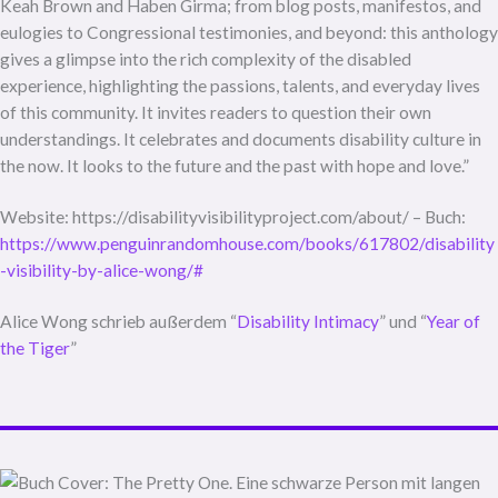
Keah Brown and Haben Girma; from blog posts, manifestos, and
eulogies to Congressional testimonies, and beyond: this anthology
gives a glimpse into the rich complexity of the disabled
experience, highlighting the passions, talents, and everyday lives
of this community. It invites readers to question their own
understandings. It celebrates and documents disability culture in
the now. It looks to the future and the past with hope and love.”
Website: https://disabilityvisibilityproject.com/about/ – Buch:
https://www.penguinrandomhouse.com/books/617802/disability
-visibility-by-alice-wong/#
Alice Wong schrieb außerdem “
Disability Intimacy
” und “
Year of
the Tiger
”