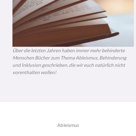
Über die letzten Jahren haben immer mehr behinderte
Menschen Bücher zum Thema Ableismus, Behinderung
und Inklusion geschrieben, die wir euch natürlich nicht
vorenthalten wollen!
Ableismus