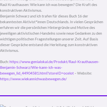
Raúl Krauthausen: Wie kann ich was bewegen? Die Kraft des
konstruktiven Aktivismus.
Benjamin Schwarz und ich trafen für dieses Buch 16 der
bekanntesten Aktivist*innen Deutschlands. In vielen Gesprächen
erfuhren wir die persönlichen Hintergründe und Motive des
jeweiligen aktivistischen Handelns sowie neue Gedanken zu den
wichtigen politischen Fragestellungen unserer Zeit. Auf Basis
dieser Gespräche entstand die Herleitung zum konstruktiven
Aktivismus.
Buch:
https://www.genialokal.de/Produkt/Raul-Krauthausen-
Benjamin-Schwarz/Wie-kann-ich-was-
bewegen_lid_44904581.html?storeID=ocelot
– Website:
https://www.wiekannichwasbewegen.de/