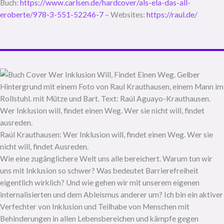
Buch:
https://www.carlsen.de/hardcover/als-ela-das-all-
eroberte/978-3-551-52246-7
– Websites:
https://raul.de/
Raúl Krauthausen: Wer Inklusion will, findet einen Weg. Wer sie
nicht will, findet Ausreden.
Wie eine zugänglichere Welt uns alle bereichert. Warum tun wir
uns mit Inklusion so schwer? Was bedeutet Barrierefreiheit
eigentlich wirklich? Und wie gehen wir mit unserem eigenen
internalisierten und dem Ableismus anderer um? Ich bin ein aktiver
Verfechter von Inklusion und Teilhabe von Menschen mit
Behinderungen in allen Lebensbereichen und kämpfe gegen