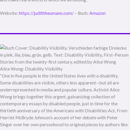
Website:
https://judithheumann.com/
– Buch:
Amazon
Alice Wong: Disability Visibility
“One in five people in the United States lives with a disability.
Some disabilities are visible, others less apparent—but all are
underrepresented in media and popular culture. Activist Alice
Wong brings together this urgent, galvanizing collection of
contemporary essays by disabled people, just in time for the
thirtieth anniversary of the Americans with Disabilities Act. From
Harriet McBryde Johnson’s account of her debate with Peter
Singer over her own personhood to original pieces by authors like