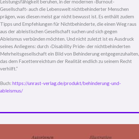
Leistungsfähigkeit beruhen, in der modernen ›Burnout-
Gesellschaft‹ auch die Lebenswelt nichtbehinderter Menschen
prägen, was diesen meist gar nicht bewusst ist. Es enthält zudem
Tipps und Empfehlungen für Nichtbehinderte, die einen Weg raus
aus der ableistischen Gesellschaft suchen und sich gegen
Ableismus verbünden möchten. Und nicht zuletzt ist es Ausdruck
seines Anliegens: durch ›Disability Pride‹ der nichtbehinderten
Mehrheitsgesellschaft ein Bild von Behinderung entgegenzuhalten,
das dem Facettenreichtum der Realität endlich zu seinem Recht
verhilft.”
Buch:
https://unrast-verlag.de/produkt/behinderung-und-
ableismus/