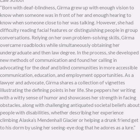
“Born with deaf-blindness, Girma grew up with enough vision to
know when someone was in front of her and enough hearing to
know when someone close to her was talking. However, she had
difficulty reading facial features or distinguishing people in group
conversations. Relying on her own problem-solving skills, Girma
overcame roadblocks while simultaneously obtaining her
undergraduate and then law degree. In the process, she developed
new methods of communication and found her calling in
advocating for the deaf and blind communities in more accessible
communication, education, and employment opportunities. As a
lawyer and advocate, Girma shares a collection of vignettes
illustrating the defining points in her life. She peppers her writing
with a witty sense of humor and showcases her strength in facing
obstacles, along with challenging antiquated societal beliefs about
people with disabilities, whether describing her experience
climbing Alaska’s Mendenhall Glacier or helping a drunk friend get
to his dorm by using her seeing-eye dog that he adores as a lure.”