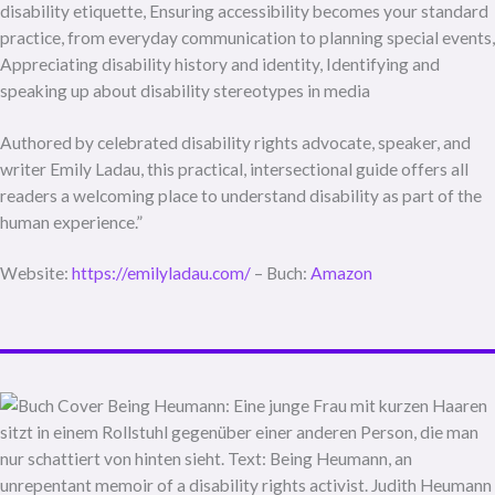
disability etiquette, Ensuring accessibility becomes your standard
practice, from everyday communication to planning special events,
Appreciating disability history and identity, Identifying and
speaking up about disability stereotypes in media
Authored by celebrated disability rights advocate, speaker, and
writer Emily Ladau, this practical, intersectional guide offers all
readers a welcoming place to understand disability as part of the
human experience.”
Website:
https://emilyladau.com/
– Buch:
Amazon