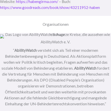
Website:
https://habengirma.com/
– Buch:
https://www.goodreads.com/book/show/43211952-haben
Organisationen
AbilityWatch e. V.
“
AbilityWatch
versteht sich als Teil einer modernen
Behindertenbewegung in Deutschland. Als Aktionsplattform
wollen wir Politik kritisch begleiten, Fragen aufwerfen und das
soziale Modell von Behinderung etablieren.
AbilityWatch
fordert
die Vertretung für Menschen mit Behinderung von Menschen mit
Behinderungen. Als DPO (Disabled People’s Organisation)
organisieren wir Demonstrationen, betreiben
Öffentlichkeitsarbeit und werden weiterhin mit provokanten
Aktionen auf die fehlende Gleichberechtigung und mangelnde
Einhaltung der UN-Behindertenrechtskonvention hinweisen.”