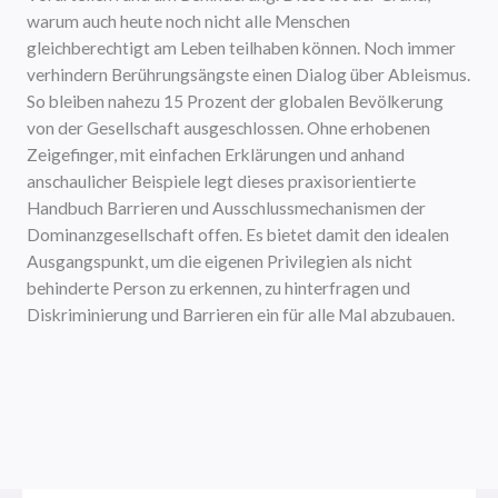
warum auch heute noch nicht alle Menschen
gleichberechtigt am Leben teilhaben können. Noch immer
verhindern Berührungsängste einen Dialog über Ableismus.
So bleiben nahezu 15 Prozent der globalen Bevölkerung
von der Gesellschaft ausgeschlossen. Ohne erhobenen
Zeigefinger, mit einfachen Erklärungen und anhand
anschaulicher Beispiele legt dieses praxisorientierte
Handbuch Barrieren und Ausschlussmechanismen der
Dominanzgesellschaft offen. Es bietet damit den idealen
Ausgangspunkt, um die eigenen Privilegien als nicht
behinderte Person zu erkennen, zu hinterfragen und
Diskriminierung und Barrieren ein für alle Mal abzubauen.