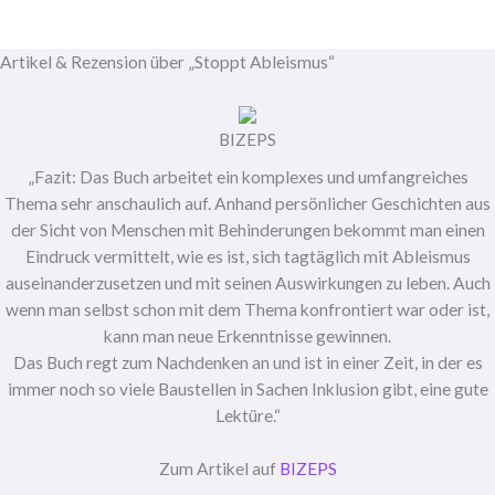
Artikel & Rezension über „Stoppt Ableismus“
BIZEPS
„Fazit: Das Buch arbeitet ein komplexes und umfangreiches
Thema sehr anschaulich auf. Anhand persönlicher Geschichten aus
der Sicht von Menschen mit Behinderungen bekommt man einen
Eindruck vermittelt, wie es ist, sich tagtäglich mit Ableismus
auseinanderzusetzen und mit seinen Auswirkungen zu leben. Auch
wenn man selbst schon mit dem Thema konfrontiert war oder ist,
kann man neue Erkenntnisse gewinnen.
Das Buch regt zum Nachdenken an und ist in einer Zeit, in der es
immer noch so viele Baustellen in Sachen Inklusion gibt, eine gute
Lektüre.“
Zum Artikel auf
BIZEPS