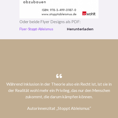
Oder beide Flyer Designs als PDF:
Herunterladen
Flyer-Stoppt-Ableismus
Während Inklusion in der Theorie also ein Recht ist, ist sie in
der Realität wohl mehr ein Privileg, das nur den Menschen
zukommt, die darum kämpfen können.
Autorinnenzitat „Stoppt Ableismus“