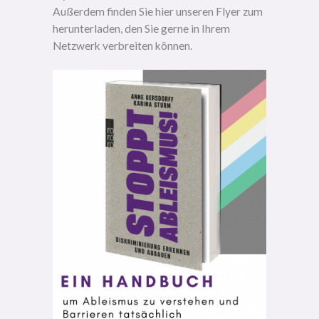
Außerdem finden Sie hier unseren Flyer zum
herunterladen, den Sie gerne in Ihrem
Netzwerk verbreiten können.