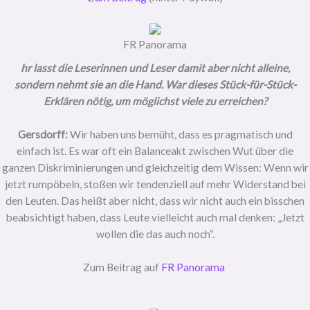
FR Panorama
hr lasst die Leserinnen und Leser damit aber nicht alleine,
sondern nehmt sie an die Hand. War dieses Stück-für-Stück-
Erklären nötig, um möglichst viele zu erreichen?
Gersdorff:
Wir haben uns bemüht, dass es pragmatisch und
einfach ist. Es war oft ein Balanceakt zwischen Wut über die
ganzen Diskriminierungen und gleichzeitig dem Wissen: Wenn wir
jetzt rumpöbeln, stoßen wir tendenziell auf mehr Widerstand bei
den Leuten. Das heißt aber nicht, dass wir nicht auch ein bisschen
beabsichtigt haben, dass Leute vielleicht auch mal denken: „Jetzt
wollen die das auch noch“.
Zum Beitrag auf
FR Panorama