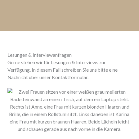
Lesungen & Interviewanfragen
Gerne stehen wir für Lesungen & Interviews zur
Verfügung. In diesem Fall schreiben Sie uns bitte eine
Nachricht über unser Kontaktformular.