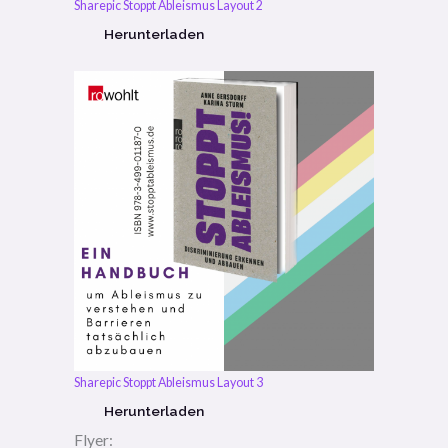
Sharepic Stoppt Ableismus Layout 2
Herunterladen
Sharepic Stoppt Ableismus Layout 3
Herunterladen
Flyer: