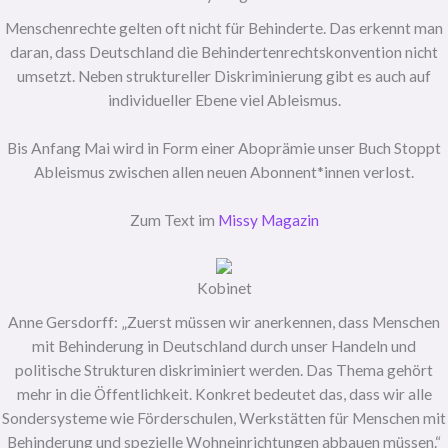
Menschenrechte gelten oft nicht für Behinderte. Das erkennt man
daran, dass Deutschland die Behindertenrechtskonvention nicht
umsetzt. Neben struktureller Diskriminierung gibt es auch auf
individueller Ebene viel Ableismus.
Bis Anfang Mai wird in Form einer Aboprämie unser Buch Stoppt
Ableismus zwischen allen neuen Abonnent*innen verlost.
Zum Text im
Missy Magazin
Kobinet
Anne Gersdorff: „Zuerst müssen wir anerkennen, dass Menschen
mit Behinderung in Deutschland durch unser Handeln und
politische Strukturen diskriminiert werden. Das Thema gehört
mehr in die Öffentlichkeit. Konkret bedeutet das, dass wir alle
Sondersysteme wie Förderschulen, Werkstätten für Menschen mit
Behinderung und spezielle Wohneinrichtungen abbauen müssen.“