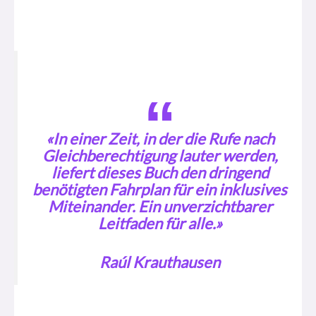
«In einer Zeit, in der die Rufe nach
Gleichberechtigung lauter werden,
liefert dieses Buch den dringend
benötigten Fahrplan für ein inklusives
Miteinander. Ein unverzichtbarer
Leitfaden für alle.»
Raúl Krauthausen