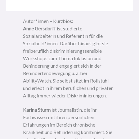
Autor*innen – Kurzbios:
Anne Gersdorff
ist studierte
Sozialarbeiterin und Referentin für die
Sozialheld*innen. Darüber hinaus gibt sie
freiberuflich diskriminierungssensible
Workshops zum Thema Inklusion und
Behinderung und engagiert sich in der
Behindertenbewegung u. a. bei
AbilityWatch. Sie selbst sitzt im Rollstuhl
und erlebt in ihrem beruflichen und privaten
Alltag immer wieder Diskriminierungen.
Karina Sturm
ist Journalistin, die ihr
Fachwissen mit ihren persönlichen
Erfahrungen im Bereich chronische
Krankheit und Behinderung kombiniert. Sie