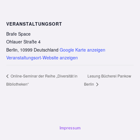
VERANSTALTUNGSORT
Brafe Space
Ohlauer Straße 4
Berlin
,
10999
Deutschland
Google Karte anzeigen
Veranstaltungsort-Website anzeigen
Online-Seminar der Reihe „Diversität in
Lesung Bücherei Pankow
Bibliotheken“
Berlin
Impressum