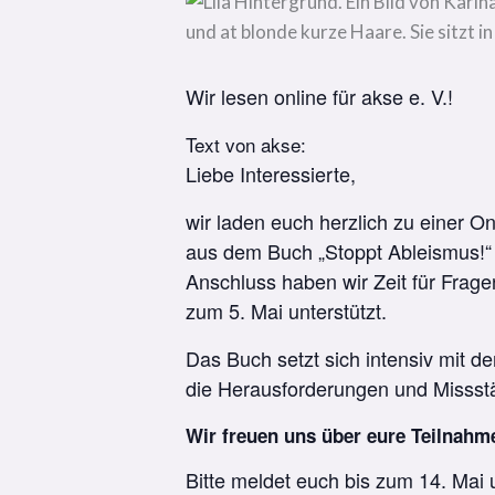
Wir lesen online für akse e. V.!
Text von akse:
Liebe Interessierte,
wir laden euch herzlich zu einer 
aus dem Buch „Stoppt Ableismus!“ 
Anschluss haben wir Zeit für Frag
zum 5. Mai unterstützt.
Das Buch setzt sich intensiv mit
die Herausforderungen und Missst
Wir freuen uns über eure Teilnahm
Bitte meldet euch bis zum 14. Mai