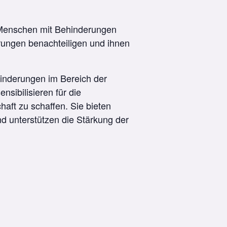
e Menschen mit Behinderungen
erungen benachteiligen und ihnen
inderungen im Bereich der
sibilisieren für die
haft zu schaffen. Sie bieten
 unterstützen die Stärkung der