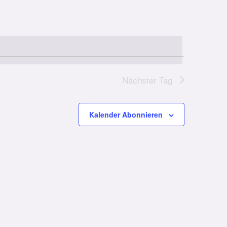
Nächster Tag
Kalender Abonnieren