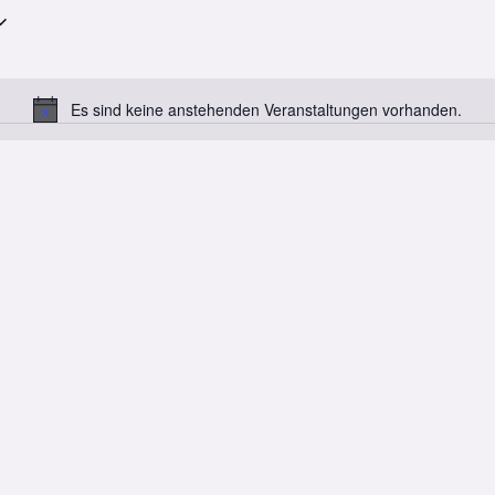
Es sind keine anstehenden Veranstaltungen vorhanden.
Notice