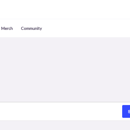
Merch
Community