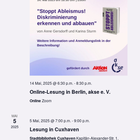
14 Mai, 2025 @ 6:30 p.m.
-
8:30 p.m.
Online-Lesung in Berlin, akse e. V.
Online
Zoom
MAI
5
5 Mai, 2025 @ 7:00 p.m.
-
9:00 p.m.
2025
Lesung in Cuxhaven
Stadtbibliothek Cuxhaven
Kapitän-Alexander-Str. 1,