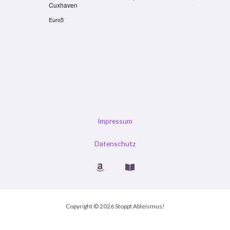
Cuxhaven
Euro5
Impressum
Datenschutz
Copyright © 2026 Stoppt Ableismus!