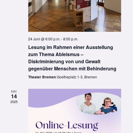
24 Juni @ 6:00 p.m.
-
8:00 p.m.
Lesung im Rahmen einer Ausstellung
zum Thema Ableismus –
Diskriminierung von und Gewalt
gegenüber Menschen mit Behinderung
Theater Bremen
Goetheplatz 1-3, Bremen
MAI
14
2025