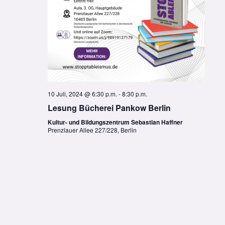
10 Juli, 2024 @ 6:30 p.m.
-
8:30 p.m.
Lesung Bücherei Pankow Berlin
Kultur- und Bildungszentrum Sebastian Haffner
Prenzlauer Allee 227/228, Berlin